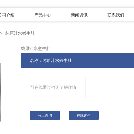
公司介绍
产品中心
新闻资讯
联系我们
>
纯原汁水煮牛肚
纯原汁水煮牛肚
名称：纯原汁水煮牛肚
可在线通过咨询了解详情
马上咨询
在线询价