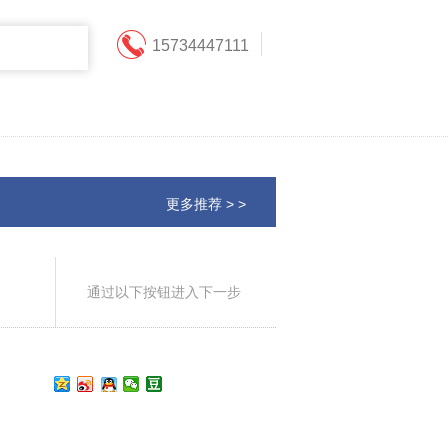
15734447111
更多推荐 > >
通过以下按钮进入下一步