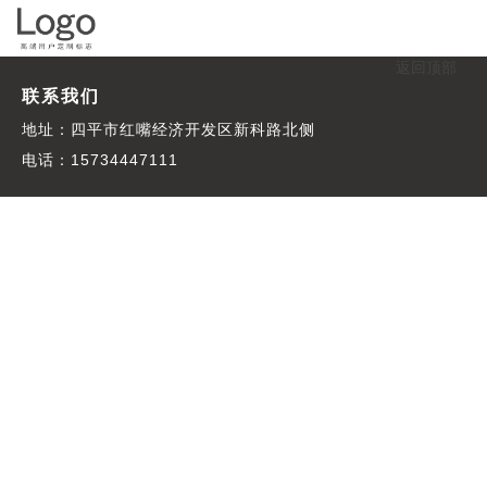
返回顶部
联系我们
地址：四平市红嘴经济开发区新科路北侧
电话：15734447111