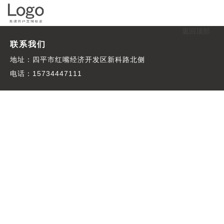
返回顶部
联系我们
地址：四平市红嘴经济开发区新科路北侧
电话：15734447111